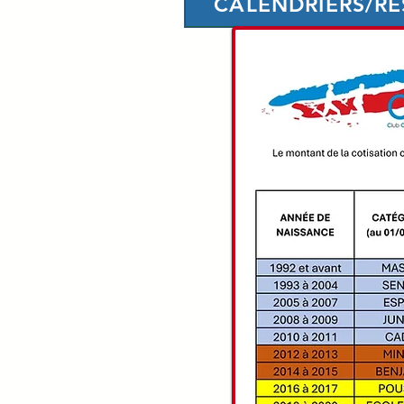
CALENDRIERS/RÉ