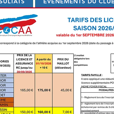
SULTATS
ÉVÉNEMENTS DU CLU