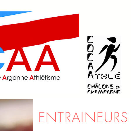
ENTRAINEURS
SE LICENCIER