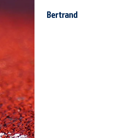
Bertrand