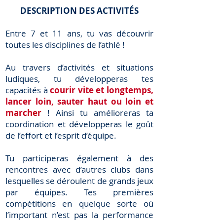
DESCRIPTION DES ACTIVITÉS
Entre 7 et 11 ans, tu vas découvrir
toutes les disciplines de l’athlé !
Au travers d’activités et situations
ludiques, tu développeras tes
capacités à
courir vite et longtemps,
lancer loin, sauter haut ou loin et
marcher
! Ainsi tu amélioreras ta
coordination et développeras le goût
de l’effort et l’esprit d’équipe.
Tu participeras également à des
rencontres avec d’autres clubs dans
lesquelles se déroulent de grands jeux
par équipes. Tes premières
compétitions en quelque sorte où
l’important n’est pas la performance