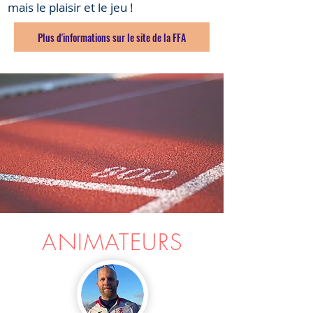
mais le plaisir et le jeu !
Plus d'informations sur le site de la FFA
ANIMATEURS