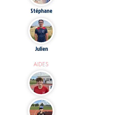
Stéphane
Julien
AIDES