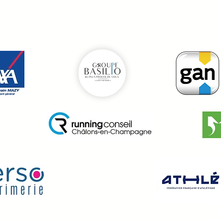
COMPETITIONS SUR PISTE