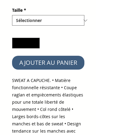
Taille
*
Quantité
*
AJOUTER AU PANIER
SWEAT A CAPUCHE. • Matière
fonctionnelle résistante • Coupe
raglan et empiècements élastiques
pour une totale liberté de
mouvement • Col rond côtelé •
Larges bords-côtes sur les
manches et bas de sweat • Design
tendance sur les manches avec