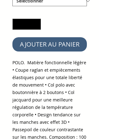
Quantité
*
AJOUTER AU PANIER
POLO. Matière fonctionnelle légère
• Coupe raglan et empiècements
élastiques pour une totale liberté
de mouvement • Col polo avec
boutonnière à 2 boutons • Col
jacquard pour une meilleure
régulation de la température
corporelle • Design tendance sur
les manches avec effet 3D •
Passepoil de couleur contrastante
sur les manches. Composition : 100