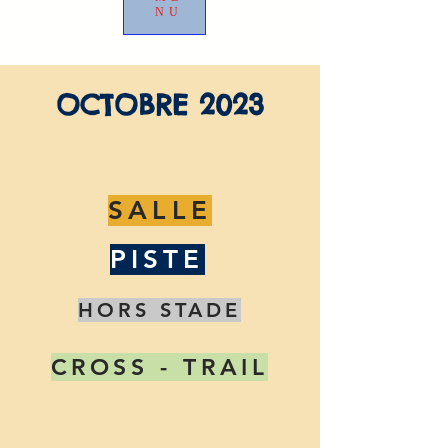
NU
OCTOBRE 2023
SALLE
PISTE
HORS STADE
CROSS - TRAIL