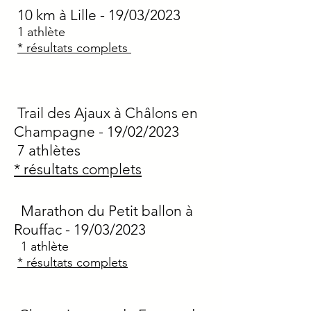
10 km à Lille
- 19/03/2023
1
athlète
* résultats complets
Trail des Ajaux à Châlons en
Champagne - 19/02/2023
7 athlètes
* résultats complets
Marathon du Petit ballon à
Rouffac
- 19/03/2023
1
athlète
* résultats complets