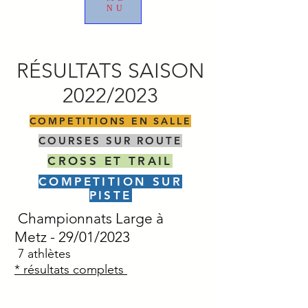
NU
RÉSULTATS SAISON
2022/2023
COMPETITIONS EN SALLE
COURSES SUR ROUTE
CROSS ET TRAIL
COMPETITION SUR
PISTE
Championnats Large à
Metz
- 29/01/2023
7 athlètes
* résultats complets