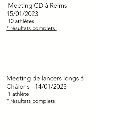
Meeting CD à Reims
-
15/01/2023
10
athlètes
* résultats complets
Meeting de lancers longs à
Châlons
- 14/01/2023
1
athlète
* résultats complets