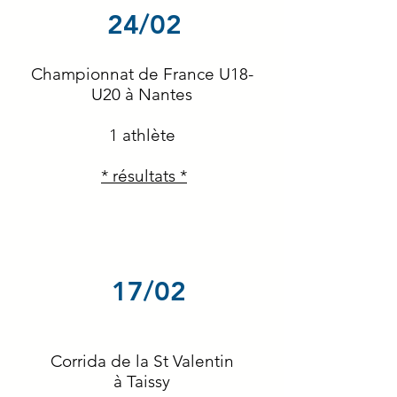
24/02
Championnat de France U18-
U20 à Nantes
1 athlète
* résultats *
17/02
Corrida de la St Valentin
à Taissy